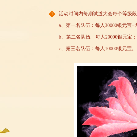
活动时间内每期试道大会每个等级段
1
a、第一名队伍：每人30000银元宝
b、第二名队伍：每人20000银元宝；
c、第三名队伍：每人10000银元宝。