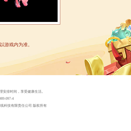
以游戏内为准。
理安排时间，享受健康生活。
9-097-4
在线科技有限责任公司
版权所有