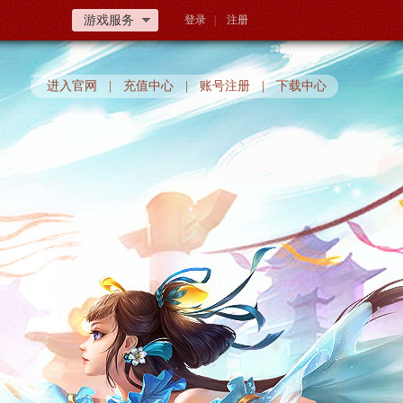
游戏服务
登录
|
注册
进入官网
|
充值中心
|
账号注册
|
下载中心