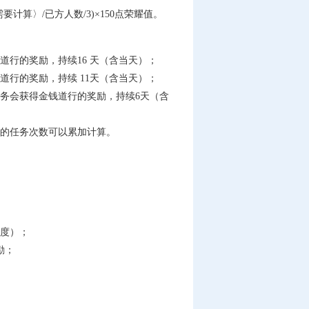
〉/已方人数/3)×150点荣耀值。
行的奖励，持续16 天（含当天）；
行的奖励，持续 11天（含当天）；
务会获得金钱道行的奖励，持续6天（含
的任务次数可以累加计算。
度）；
励；